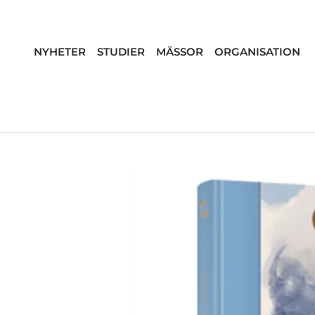
NYHETER
STUDIER
MÄSSOR
ORGANISATION