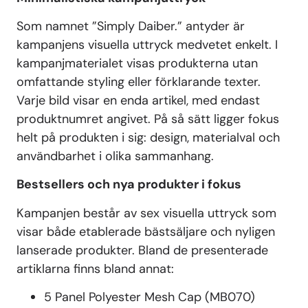
Som namnet ”Simply Daiber.” antyder är
kampanjens visuella uttryck medvetet enkelt. I
kampanjmaterialet visas produkterna utan
omfattande styling eller förklarande texter.
Varje bild visar en enda artikel, med endast
produktnumret angivet. På så sätt ligger fokus
helt på produkten i sig: design, materialval och
användbarhet i olika sammanhang.
Bestsellers och nya produkter i fokus
Kampanjen består av sex visuella uttryck som
visar både etablerade bästsäljare och nyligen
lanserade produkter. Bland de presenterade
artiklarna finns bland annat:
5 Panel Polyester Mesh Cap (MB070)