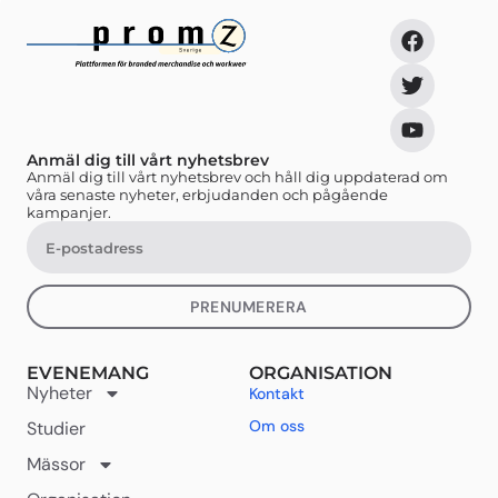
Anmäl dig till vårt nyhetsbrev
Anmäl dig till vårt nyhetsbrev och håll dig uppdaterad om
våra senaste nyheter, erbjudanden och pågående
kampanjer.
PRENUMERERA
EVENEMANG
ORGANISATION
Nyheter
Kontakt
Om oss
Studier
Mässor