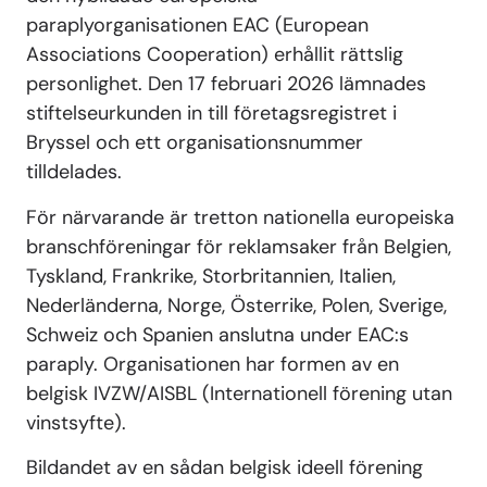
paraplyorganisationen EAC (European
Associations Cooperation) erhållit rättslig
personlighet. Den 17 februari 2026 lämnades
stiftelseurkunden in till företagsregistret i
Bryssel och ett organisationsnummer
tilldelades.
För närvarande är tretton nationella europeiska
branschföreningar för reklamsaker från Belgien,
Tyskland, Frankrike, Storbritannien, Italien,
Nederländerna, Norge, Österrike, Polen, Sverige,
Schweiz och Spanien anslutna under EAC:s
paraply. Organisationen har formen av en
belgisk IVZW/AISBL (Internationell förening utan
vinstsyfte).
Bildandet av en sådan belgisk ideell förening