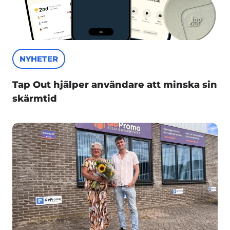
NYHETER
Tap Out hjälper användare att minska sin
skärmtid