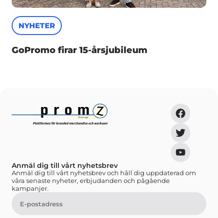
NYHETER
GoPromo firar 15-årsjubileum
Anmäl dig till vårt nyhetsbrev
Anmäl dig till vårt nyhetsbrev och håll dig uppdaterad om
våra senaste nyheter, erbjudanden och pågående
kampanjer.