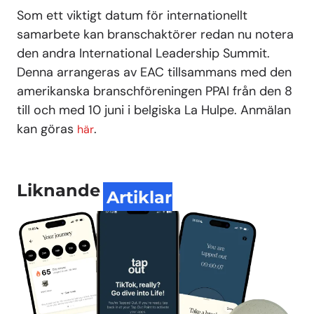
Som ett viktigt datum för internationellt
samarbete kan branschaktörer redan nu notera
den andra International Leadership Summit.
Denna arrangeras av EAC tillsammans med den
amerikanska branschföreningen PPAI från den 8
till och med 10 juni i belgiska La Hulpe. Anmälan
kan göras
.
här
Liknande
Artiklar