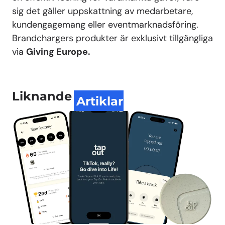
sig det gäller uppskattning av medarbetare,
kundengagemang eller eventmarknadsföring.
Brandchargers produkter är exklusivt tillgängliga
via
Giving Europe.
Liknande
Artiklar