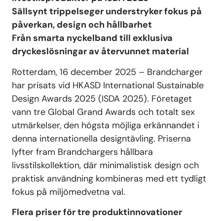
Sällsynt trippelseger understryker fokus på
påverkan, design och hållbarhet
Från smarta nyckelband till exklusiva
dryckeslösningar av återvunnet material
Rotterdam, 16 december 2025 – Brandcharger
har prisats vid HKASD International Sustainable
Design Awards 2025 (ISDA 2025). Företaget
vann tre Global Grand Awards och totalt sex
utmärkelser, den högsta möjliga erkännandet i
denna internationella designtävling. Priserna
lyfter fram Brandchargers hållbara
livsstilskollektion, där minimalistisk design och
praktisk användning kombineras med ett tydligt
fokus på miljömedvetna val.
Flera priser för tre produktinnovationer