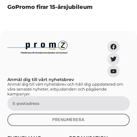
GoPromo firar 15-årsjubileum
Anmäl dig till vårt nyhetsbrev
Anmäl dig till vårt nyhetsbrev och håll dig uppdaterad om
våra senaste nyheter, erbjudanden och pågående
kampanjer.
PRENUMERERA