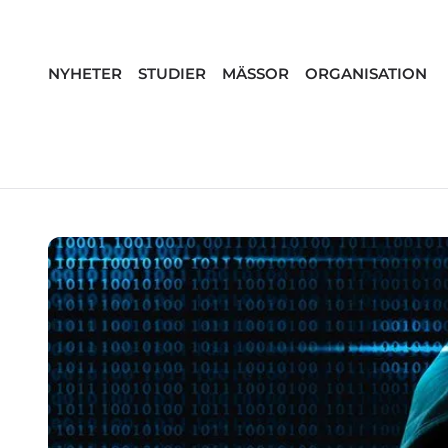
NYHETER
STUDIER
MÄSSOR
ORGANISATION