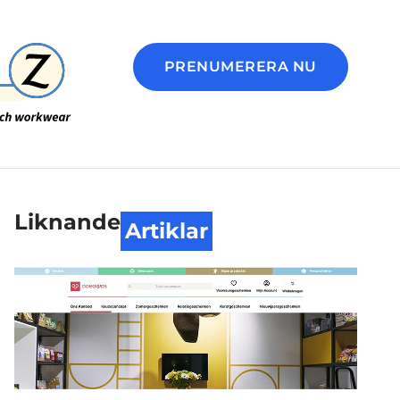
PRENUMERERA NU
Liknande
Artiklar