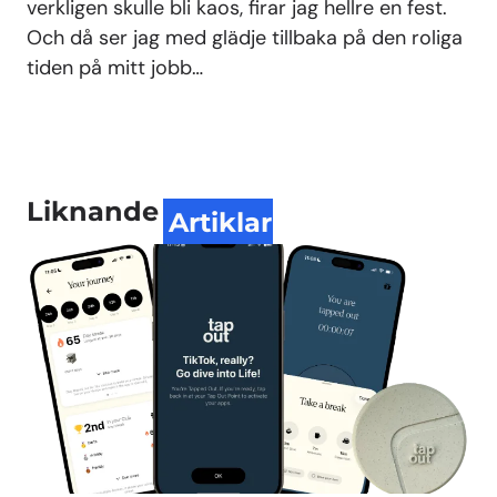
verkligen skulle bli kaos, firar jag hellre en fest.
Och då ser jag med glädje tillbaka på den roliga
tiden på mitt jobb…
Liknande
Artiklar