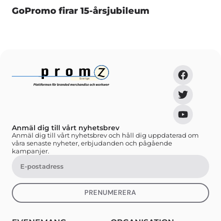
GoPromo firar 15-årsjubileum
Anmäl dig till vårt nyhetsbrev
Anmäl dig till vårt nyhetsbrev och håll dig uppdaterad om
våra senaste nyheter, erbjudanden och pågående
kampanjer.
PRENUMERERA