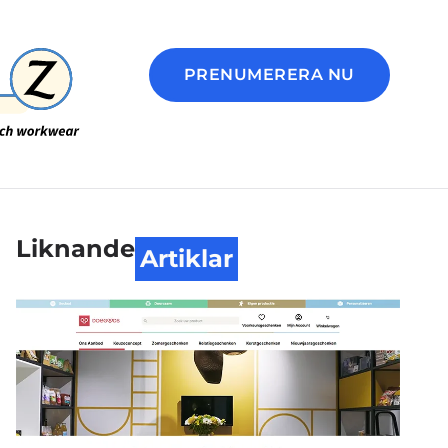
PRENUMERERA NU
Liknande
Artiklar