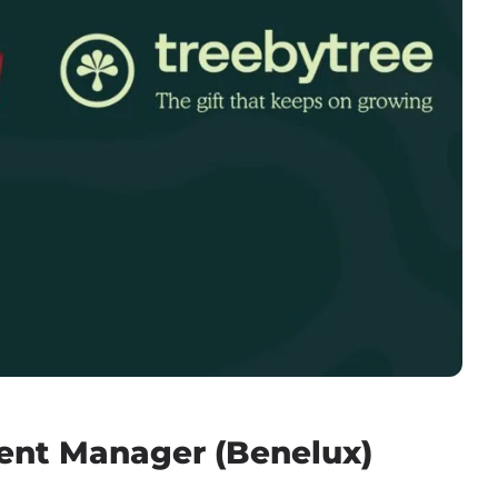
ent Manager (Benelux)