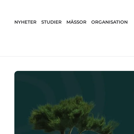
NYHETER
STUDIER
MÄSSOR
ORGANISATION