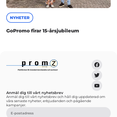
NYHETER
GoPromo firar 15-årsjubileum
Anmäl dig till vårt nyhetsbrev
Anmäl dig till vårt nyhetsbrev och håll dig uppdaterad om
våra senaste nyheter, erbjudanden och pågående
kampanjer.