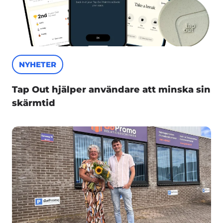
NYHETER
Tap Out hjälper användare att minska sin
skärmtid