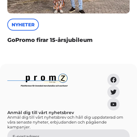
NYHETER
GoPromo firar 15-årsjubileum
Anmäl dig till vårt nyhetsbrev
Anmäl dig till vårt nyhetsbrev och håll dig uppdaterad om
våra senaste nyheter, erbjudanden och pågående
kampanjer.