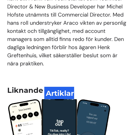
Director & New Business Developer har Michel
Hofste utnämnts till Commercial Director. Med
hans roll understryker Araco vikten av personlig
kontakt och tillgänglighet, med account
managers som alltid finns redo för kunder.
Den
dagliga ledningen förblir hos ägaren Henk
Greftenhuis, vilket säkerställer beslut som är
nära praktiken.
Liknande
Artiklar