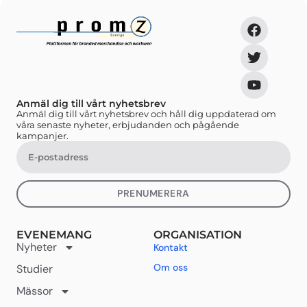
Anmäl dig till vårt nyhetsbrev
Anmäl dig till vårt nyhetsbrev och håll dig uppdaterad om
våra senaste nyheter, erbjudanden och pågående
kampanjer.
PRENUMERERA
EVENEMANG
ORGANISATION
Nyheter
Kontakt
Om oss
Studier
Mässor