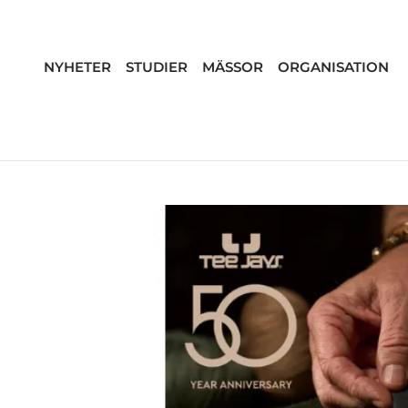
NYHETER
STUDIER
MÄSSOR
ORGANISATION