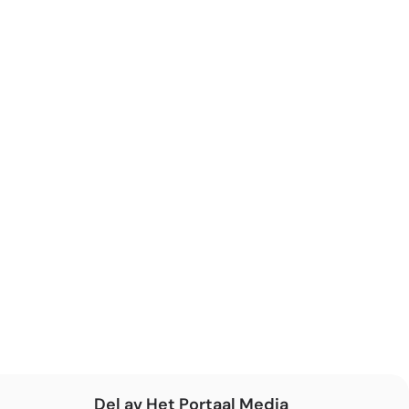
Del av Het Portaal Media