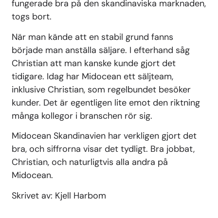
fungerade bra på den skandinaviska marknaden,
togs bort.
När man kände att en stabil grund fanns
började man anställa säljare. I efterhand såg
Christian att man kanske kunde gjort det
tidigare. Idag har Midocean ett säljteam,
inklusive Christian, som regelbundet besöker
kunder. Det är egentligen lite emot den riktning
många kollegor i branschen rör sig.
Midocean Skandinavien har verkligen gjort det
bra, och siffrorna visar det tydligt. Bra jobbat,
Christian, och naturligtvis alla andra på
Midocean.
Skrivet av: Kjell Harbom